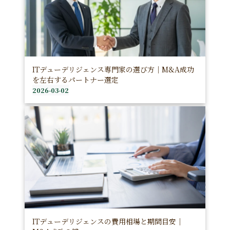
ITデューデリジェンス専門家の選び方｜M&A成功
を左右するパートナー選定
2026-03-02
ITデューデリジェンスの費用相場と期間目安｜