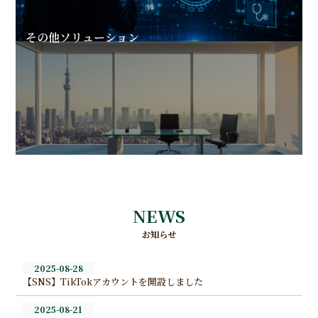
その他ソリューション
NEWS
お知らせ
2025-08-28
【SNS】TikTokアカウントを開設しました
2025-08-21