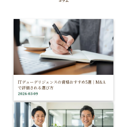
コラム
ITデューデリジェンスの資格おすすめ5選｜M&A
で評価される選び方
2026-03-09