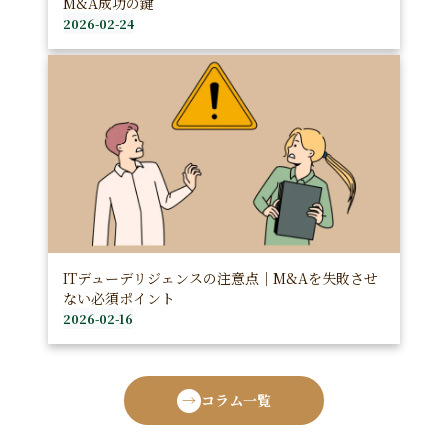
M&A成功の鍵
2026-02-24
ITデューデリジェンスの注意点｜M&Aを失敗させ
ない必須ポイント
2026-02-16
コラム一覧