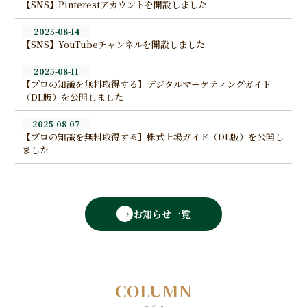
【SNS】Pinterestアカウントを開設しました
2025-08-14
【SNS】YouTubeチャンネルを開設しました
2025-08-11
【プロの知識を無料取得する】デジタルマーケティングガイド
（DL版）を公開しました
2025-08-07
【プロの知識を無料取得する】株式上場ガイド（DL版）を公開し
ました
お知らせ一覧
COLUMN